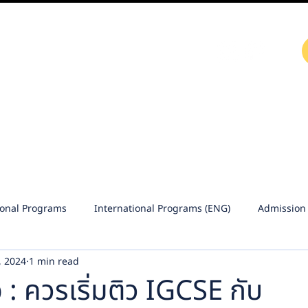
urse
Careers
Our Success
Blog
ional Programs
International Programs (ENG)
Admission
, 2024
1 min read
 : ควรเริ่มติว IGCSE กับ