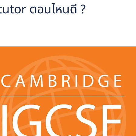
tutor ตอนไหนดี ?
 stars.