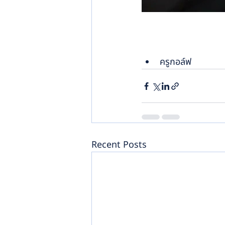
ครูกอล์ฟ
Recent Posts