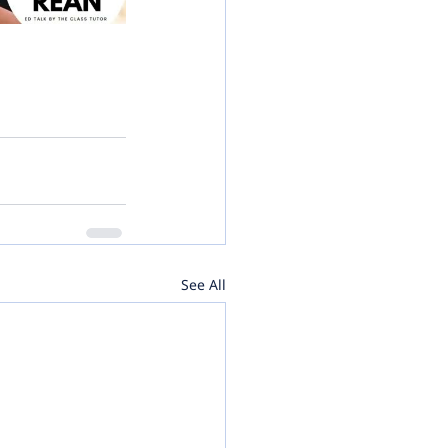
See All