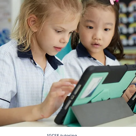
IGCSE tutoring