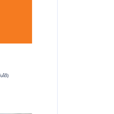
นได้)