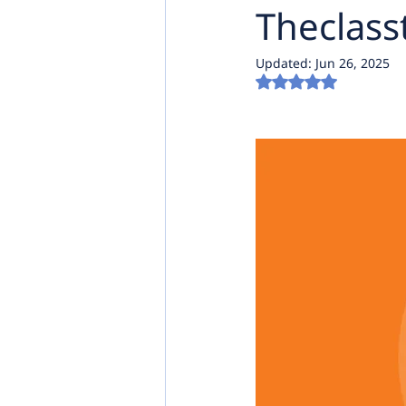
Theclass
Updated:
Jun 26, 2025
Rated NaN out of 5