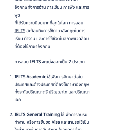
อังกฤษทั้งการอ่าน การเขียน การฟัง และการ
พูด
ที่ได้รับความนิยมมากที่สุดในโลก การสอบ
IELTS
สะท้อนถึงการใช้ภาษาอังกฤษในการ
เรียน ทำงาน และการใช้ชีวิตในสภาพแวดล้อม
ที่ต้องใช้ภาษาอังกฤษ
การสอบ
IELTS
จะแบ่งออกเป็น
2
ประเภท
IELTS Academic
ใช้เพื่อการศึกษาต่อใน
ประเทศและต่างประเทศที่ต้องใช้ภาษาอังกฤษ
ทั้งระดับปริญญาตรี ปริญญาโท และปริญญา
เอก
IELTS General Training
ใช้เพื่อการอบรม
ทำงาน หรือการยื่นขอ
Visa
และสามรถใช้เป็น
ใบผ่านทางในการยื่นทำงานในองค์กรต่าง