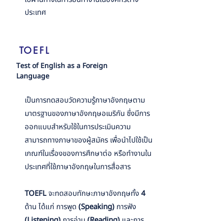
ประเทศ
TOEFL
Test of English as a Foreign
Language
เป็นการทดสอบวัดความรู้ภาษาอังกฤษตาม
มาตรฐานของภาษาอังกฤษอเมริกัน ซึ่งมีการ
ออกแบบสำหรับใช้ในการประเมินความ
สามารถทางภาษาของผู้สมัคร เพื่อนำไปใช้เป็น
เกณฑ์ในเรื่องของการศึกษาต่อ หรือทำงานใน
ประเทศที่ใช้ภาษาอังกฤษในการสื่อสาร
TOEFL
จะทดสอบทักษะภาษาอังกฤษทั้ง
4
ด้าน ได้แก่ การพูด
(Speaking)
การฟัง
(Listening)
การอ่าน
(Reading)
และการ