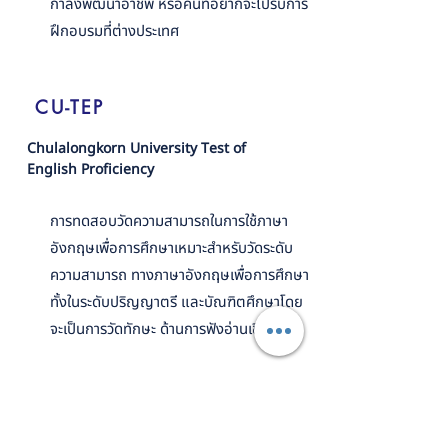
กำลังพัฒนาอาชีพ หรือคนที่อยากจะไปรับการ
ฝึกอบรมที่ต่างประเทศ
CU-TEP
Chulalongkorn University Test of
English Proficiency
การทดสอบวัดความสามารถในการใช้ภาษา
อังกฤษเพื่อการศึกษาเหมาะสำหรับวัดระดับ
ความสามารถ ทางภาษาอังกฤษเพื่อการศึกษา
ทั้งในระดับปริญญาตรี และบัณฑิตศึกษาโดย
จะเป็นการวัดทักษะ ด้านการฟังอ่านเขียน
HSK
Hanyu Shuiping Kaoshi