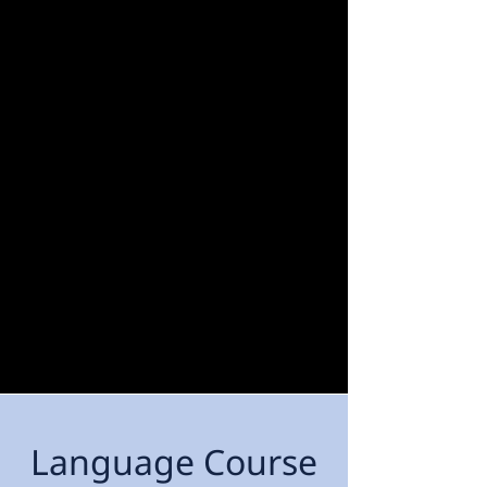
Language Course