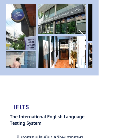
IELTS
The International English Language
Testing System
เป็นการสอบประเมินผลทักษะทางภาษา