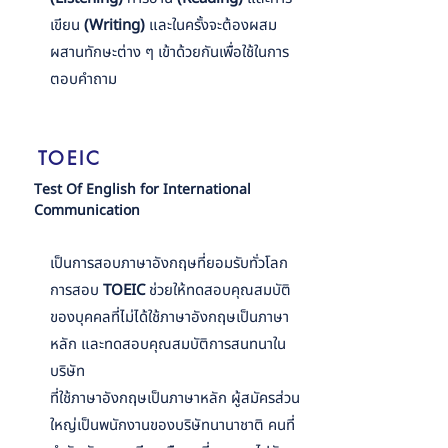
เขียน
(Writing)
และในครั้งจะต้องผสม
ผสานทักษะต่าง ๆ เข้าด้วยกันเพื่อใช้ในการ
ตอบคำถาม
TOEIC
Test Of English for International
Communication
เป็นการสอบภาษาอังกฤษที่ยอมรับทั่วโลก
การสอบ
TOEIC
ช่วยให้ทดสอบคุณสมบัติ
ของบุคคลที่ไม่ได้ใช้ภาษาอังกฤษเป็นภาษา
หลัก และทดสอบคุณสมบัติการสนทนาใน
บริษัท
ที่ใช้ภาษาอังกฤษเป็นภาษาหลัก ผู้สมัครส่วน
ใหญ่เป็นพนักงานของบริษัทนานาชาติ คนที่