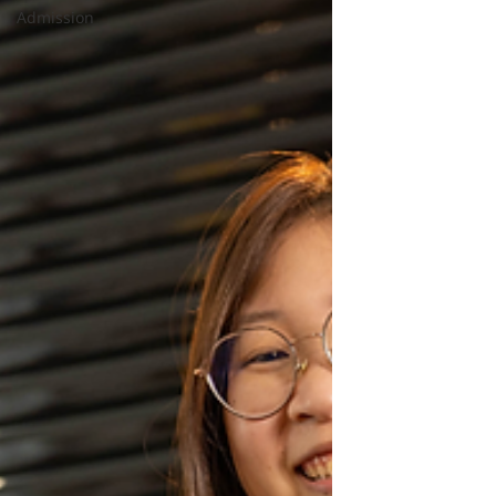
Admission