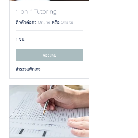
1-on-1 Tutoring
ติวตัวต่อตัว Online หรือ ​Onsite
1 ชม.
จองเลย
สำรวจแพ็กเกจ