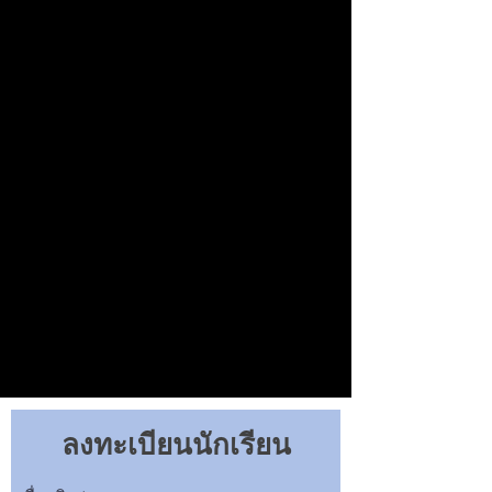
ลงทะเบียนนักเรียน