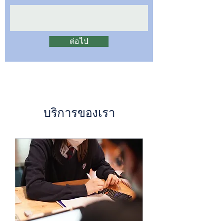
ต่อไป
บริการของเรา