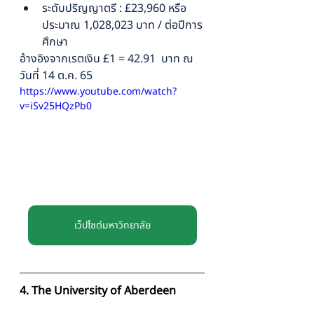
ระดับปริญญาตรี : £23,960 หรือ
ประมาณ 1,028,023 บาท / ต่อปีการ
ศึกษา
อ้างอิงจากเรตเงิน £1 = 42.91  บาท ณ 
วันที่ 14 ต.ค. 65
https://www.youtube.com/watch?
v=iSv25HQzPb0
เว็ปไซต์มหาวิทยาลัย
4. The University of Aberdeen