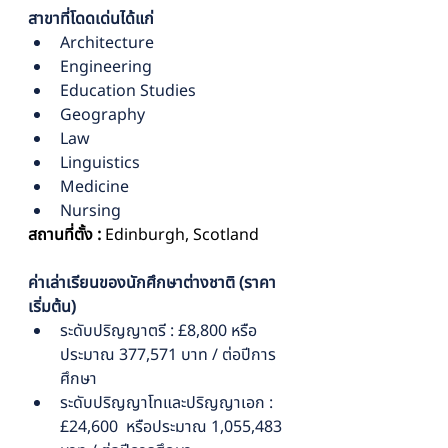
สาขาที่โดดเด่นได้แก่
Architecture                 
Engineering
Education Studies       
Geography
Law                                  
Linguistics
Medicine                         
Nursing
สถานที่ตั้ง :
 Edinburgh, Scotland
ค่าเล่าเรียนของนักศึกษาต่างชาติ (ราคา
เริ่มต้น)
ระดับปริญญาตรี : £8,800 หรือ
ประมาณ 377,571 บาท / ต่อปีการ
ศึกษา
ระดับปริญญาโทและปริญญาเอก : 
£24,600  หรือประมาณ 1,055,483 