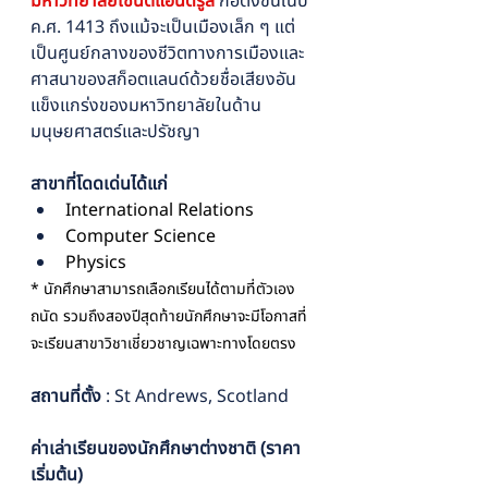
มหาวิทยาลัยเซนต์แอนดรูส์ 
ก่อตั้งขึ้นในปี 
ค.ศ. 1413 ถึงแม้จะเป็นเมืองเล็ก ๆ แต่
เป็นศูนย์กลางของชีวิตทางการเมืองและ
ศาสนาของสก็อตแลนด์ด้วยชื่อเสียงอัน
แข็งแกร่งของมหาวิทยาลัยในด้าน
มนุษยศาสตร์และปรัชญา
สาขาที่โดดเด่นได้แก่ 
International Relations
Computer Science
Physics
* นักศึกษาสามารถเลือกเรียนได้ตามที่ตัวเอง
ถนัด รวมถึงสองปีสุดท้ายนักศึกษาจะมีโอกาสที่
จะเรียนสาขาวิชาเชี่ยวชาญเฉพาะทางโดยตรง
สถานที่ตั้ง
 : St Andrews, Scotland
ค่าเล่าเรียนของนักศึกษาต่างชาติ (ราคา
เริ่มต้น)