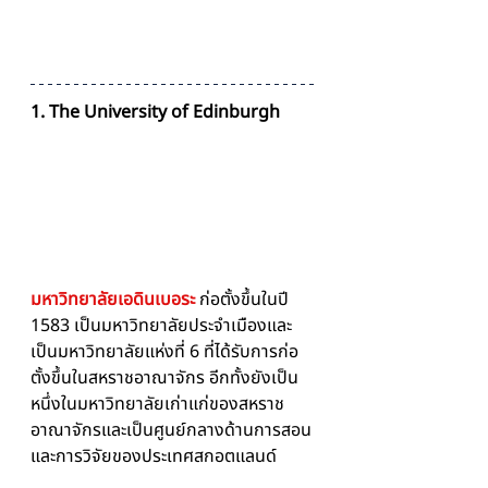
1. The University of Edinburgh
มหาวิทยาลัยเอดินเบอระ
ก่อตั้งขึ้นในปี 
1583 เป็นมหาวิทยาลัยประจำเมืองและ
เป็นมหาวิทยาลัยแห่งที่ 6 ที่ได้รับการก่อ
ตั้งขึ้นในสหราชอาณาจักร อีกทั้งยังเป็น
หนึ่งในมหาวิทยาลัยเก่าแก่ของสหราช
อาณาจักรและเป็นศูนย์กลางด้านการสอน
และการวิจัยของประเทศสกอตแลนด์