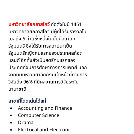
มหาวิทยาลัยกลาสโกว์
ก่อตั้งในปี 1451 
มหาวิทยาลัยกลาสโกว์ มีผู้ที่ได้รับรางวัลโน
เบลถึง 6 ท่านซึ่งหนึ่งในนั้นคือนายก
รัฐมนตรี ซึ่งได้รับการสถาปนาเป็น
รัฐมนตรีหญิงคนแรกของประเทศสก็อต
แลนด์ อีกทั้งยังเป็นสตรีคนแรกของ
ประเทศที่จบการศึกษาทางการแพทย์ นอก
จากนันมหาวิทยาลัยยังมีเจ้าหน้าที่ทางการ
วิจัยถึง 96% ที่มีผลงานการวิจัยระดับ
นานาชาติ
สาขาที่โดดเด่นได้แก่ 
Accounting and Finance
Computer Science
Drama
Electrical and Electronic 