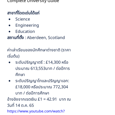
Complete University Guide
สาขาที่โดดเด่นได้แก่ 
Science
Engineering
Education
สถานที่ตั้ง
 : Aberdeen, Scotland
ค่าเล่าเรียนของนักศึกษาต่างชาติ (ราคา
เริ่มต้น)
ระดับปริญญาตรี : £14,300 หรือ
ประมาณ 613,553บาท / ต่อปีการ
ศึกษา
ระดับปริญญาโทและปริญญาเอก: 
£18,000 หรือประมาณ 772,304 
บาท / ต่อปีการศึกษา
อ้างอิงจากเรตเงิน £1 = 42.91  บาท ณ 
วันที่ 14 ต.ค. 65
https://www.youtube.com/watch?