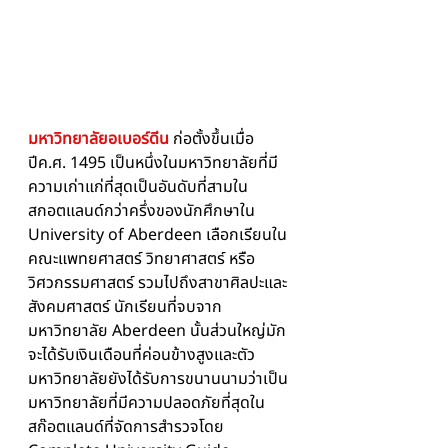
มหาวิทยาลัยอเบอร์ดีน 
ก่อตั้งขึ้นเมื่อ
ปีค.ศ. 1495 เป็นหนึ่งในมหาวิทยาลัยที่มี
ความเก่าแก่ที่สุดเป็นอันดับที่สามใน
สกอตแลนด์กว่าครึ่งของนักศึกษาใน 
University of Aberdeen เลือกเรียนใน
คณะแพทยศาสตร์ วิทยาศาสตร์ หรือ 
วิศวกรรมศาสตร์ รวมไปถึงสาขาศิลปะและ
สังคมศาสตร์ นักเรียนที่จบจาก
มหาวิทยาลัย Aberdeen นั้นส่วนใหญ่มัก
จะได้รับเงินเดือนที่ค่อนข้างสูงและตัว
มหาวิทยาลัยยังได้รับการขนานนามว่าเป็น
มหาวิทยาลัยที่มีความปลอดภัยที่สุดใน
สก๊อตแลนด์ที่จัดการสำรวจโดย 