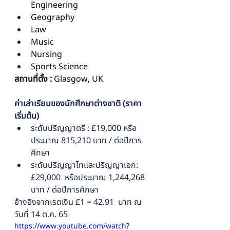
Engineering
Geography
Law
Music
Nursing
Sports Science
สถานที่ตั้ง : 
Glasgow, UK
ค่าเล่าเรียนของนักศึกษาต่างชาติ (ราคา
เริ่มต้น)
ระดับปริญญาตรี : £19,000 หรือ
ประมาณ 815,210 บาท / ต่อปีการ
ศึกษา 
ระดับปริญญาโทและปริญญาเอก: 
£29,000  หรือประมาณ 1,244,268 
บาท / ต่อปีการศึกษา
อ้างอิงจากเรตเงิน £1 = 42.91  บาท ณ 
วันที่ 14 ต.ค. 65
https://www.youtube.com/watch?