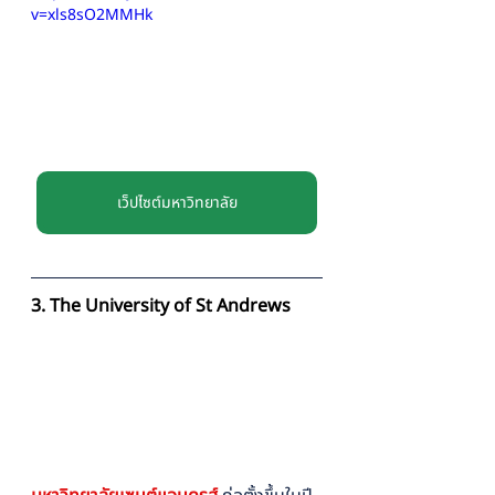
v=xls8sO2MMHk
เว็ปไซต์มหาวิทยาลัย
3. The University of St Andrews