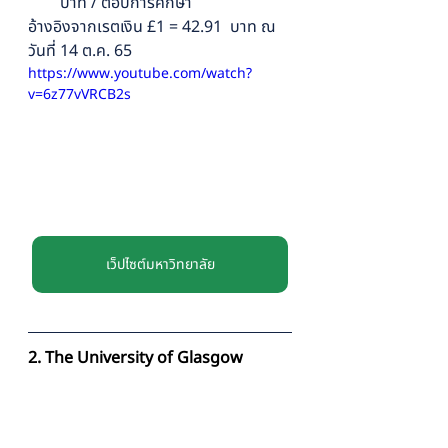
บาท / ต่อปีการศึกษา 
อ้างอิงจากเรตเงิน £1 = 42.91  บาท ณ 
วันที่ 14 ต.ค. 65
https://www.youtube.com/watch?
v=6z77vVRCB2s
เว็ปไซต์มหาวิทยาลัย
2. The University of Glasgow